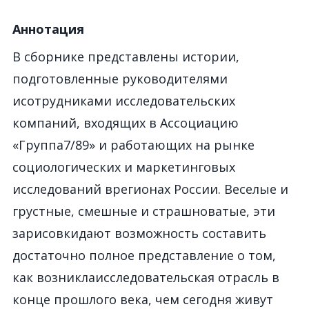
Аннотация
В сборнике представлены истории,
подготовленные руководителями
исотрудниками исследовательских
компаний, входящих в Ассоциацию
«Группа7/89» и работающих на рынке
социологических и маркетинговых
исследований врегионах России. Веселые и
грустные, смешные и страшноватые, эти
зарисовкидают возможность составить
достаточно полное представление о том,
как возниклаисследовательская отрасль в
конце прошлого века, чем сегодня живут