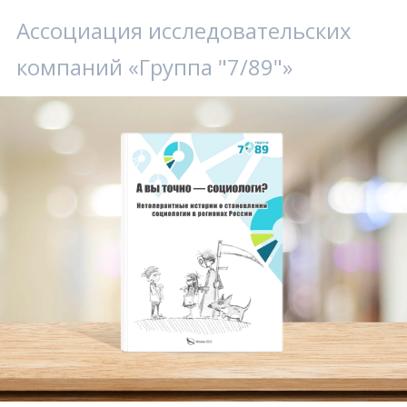
Ассоциация исследовательских
компаний «Группа "7/89"»