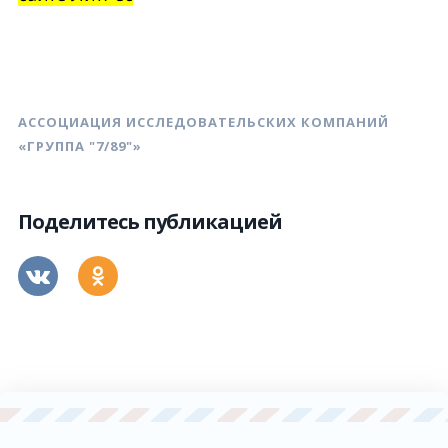
АССОЦИАЦИЯ ИССЛЕДОВАТЕЛЬСКИХ КОМПАНИЙ
«ГРУППА "7/89"»
Поделитесь публикацией