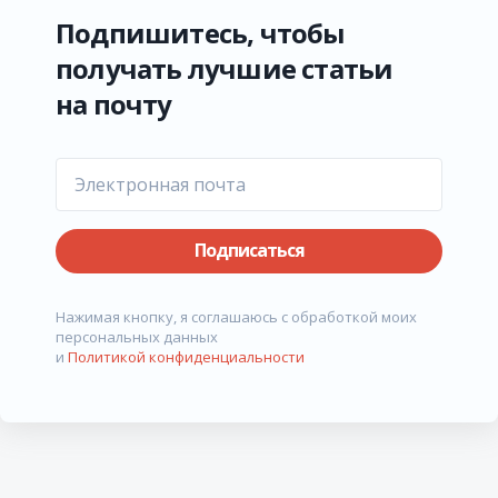
Подпишитесь, чтобы
получать лучшие статьи
на почту
Подписаться
Нажимая кнопку, я соглашаюсь с обработкой моих
персональных данных
и
Политикой конфиденциальности