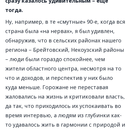
сразу казалось удивительным – еще
тогда.
Ну, например, в те «смутные» 90-е, когда вся
страна была «на нервах», я был удивлен,
обнаружив, что в сельских районах нашего
региона – Брейтовский, Некоузский районы
– люди были гораздо спокойнее, чем
жители областного центра, несмотря на то
что и доходов, и перспектив у них было
куда меньше. Горожане не переставая
жаловались на жизнь и критиковали власть,
да так, что приходилось их успокаивать во
время интервью, а людям из глубинки как-
то удавалось жить в гармонии с природой и