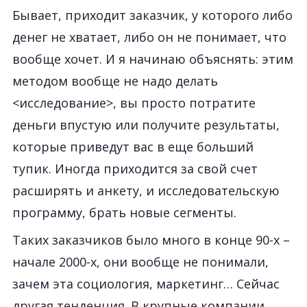
Бывает, приходит заказчик, у которого либо
денег не хватает, либо он не понимает, что
вообще хочет. И я начинаю объяснять: этим
методом вообще не надо делать
<исследование>, вы просто потратите
деньги впустую или получите результаты,
которые приведут вас в еще больший
тупик. Иногда приходится за свой счет
расширять и анкету, и исследовательскую
программу, брать новые сегменты.
Таких заказчиков было много в конце 90-х –
начале 2000-х, они вообще не понимали,
зачем эта социология, маркетинг… Сейчас
другая тенденция. В крупные компании