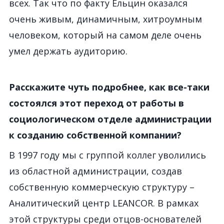
всех. Так что по факту Ельцин оказался
очень живым, динамичным, хитроумным
человеком, который на самом деле очень
умел держать аудиторию.
Расскажите чуть подробнее, как все-таки
состоялся этот переход от работы в
социологическом отделе администрации
к созданию собственной компании?
В 1997 году мы с группой коллег уволились
из областной администрации, создав
собственную коммерческую структуру –
Аналитический центр LEANCOR. В рамках
этой структуры среди отцов-основателей