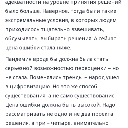
адекватности на уровне принятия решений
было больше. Наверное, тогда были такие
экстремальные условия, в которых людям
приходилось тщательно взвешивать,
обдумывать, выбирать решения. А сейчас
цена ошибки стала ниже.
Пандемия вроде бы должна была стать
серьезной возможностью переоценки – но
не стала. Поменялись тренды – народ ушел
в цифровизацию. Но это же способ
существования, а не само существование.
Цена ошибки должна быть высокой. Надо
рассматривать не одно и не два проекта
решения, а три – четыре, внимательно