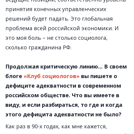
принятия конечных управленческих
решений будет падать. Это глобальная
проблема всей российской экономики. И
это моя боль – не столько социолога,
сколько гражданина РФ.
Продолжая критическую линию... В своем
блоге
«Клуб социологов»
вы пишете о
дефиците адекватности в современном
российском обществе. Что вы имеете в
виду, и если разбираться, то где и когда
этого дефицита адекватности не было?
Как раз в 90-х годах, как мне кажется,