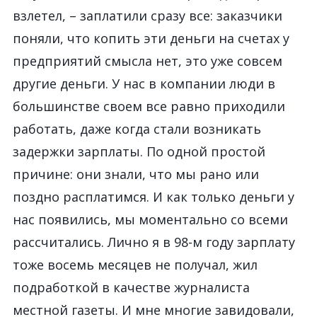
взлетел, – заплатили сразу все: заказчики
поняли, что копить эти деньги на счетах у
предприятий смысла нет, это уже совсем
другие деньги. У нас в компании люди в
большинстве своем все равно приходили
работать, даже когда стали возникать
задержки зарплаты. По одной простой
причине: они знали, что мы рано или
поздно расплатимся. И как только деньги у
нас появились, мы моментально со всеми
рассчитались. Лично я в 98-м году зарплату
тоже восемь месяцев не получал, жил
подработкой в качестве журналиста
местной газеты. И мне многие завидовали,