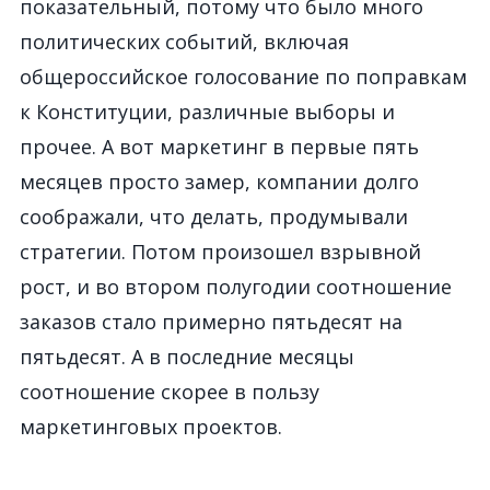
показательный, потому что было много
политических событий, включая
общероссийское голосование по поправкам
к Конституции, различные выборы и
прочее. А вот маркетинг в первые пять
месяцев просто замер, компании долго
соображали, что делать, продумывали
стратегии. Потом произошел взрывной
рост, и во втором полугодии соотношение
заказов стало примерно пятьдесят на
пятьдесят. А в последние месяцы
соотношение скорее в пользу
маркетинговых проектов.