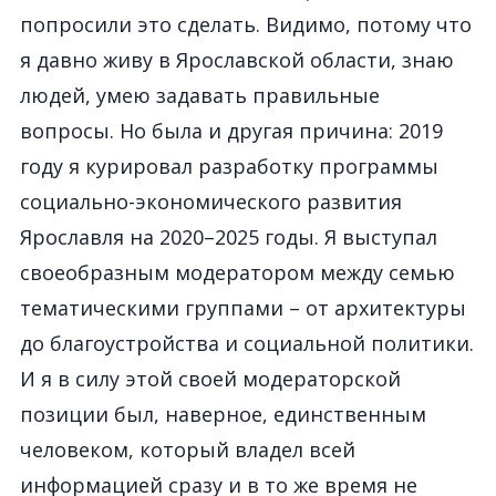
попросили это сделать. Видимо, потому что
я давно живу в Ярославской области, знаю
людей, умею задавать правильные
вопросы. Но была и другая причина: 2019
году я курировал разработку программы
социально-экономического развития
Ярославля на 2020–2025 годы. Я выступал
своеобразным модератором между семью
тематическими группами – от архитектуры
до благоустройства и социальной политики.
И я в силу этой своей модераторской
позиции был, наверное, единственным
человеком, который владел всей
информацией сразу и в то же время не