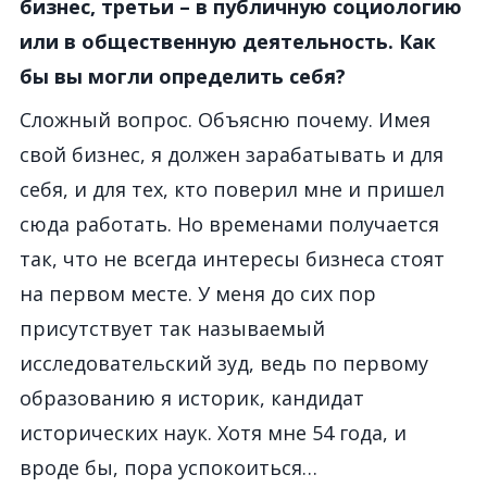
бизнес, третьи – в публичную социологию
или в общественную деятельность. Как
бы вы могли определить себя?
Сложный вопрос. Объясню почему. Имея
свой бизнес, я должен зарабатывать и для
себя, и для тех, кто поверил мне и пришел
сюда работать. Но временами получается
так, что не всегда интересы бизнеса стоят
на первом месте. У меня до сих пор
присутствует так называемый
исследовательский зуд, ведь по первому
образованию я историк, кандидат
исторических наук. Хотя мне 54 года, и
вроде бы, пора успокоиться…