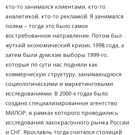
кто-то занимался клиентами, кто-то
аналитикой, кто-то рекламой. Я занимался
полем – тогда это было самое
востребованное направление. Потом был
жуткий экономический кризис 1998 года, а
затем были думские выборы 1999-го,
которые по сути нас подняли как
коммерческую структуру, занимающуюся
социологическими и маркетинговыми
исследованиями. В 2000-х годах было
создано специализированное агентство
МИЛОР, в рамках которого проводились
исследования лакокрасочного рынка России
и СНГ. Ярославль тогда считался столицей