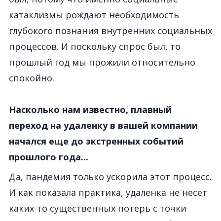
катаклизмы рождают необходимость
глубокого познания внутренних социальных
процессов. И поскольку спрос был, то
прошлый год мы прожили относительно
спокойно.
Насколько нам известно, плавный
переход на удаленку
в вашей компании
начался еще до экстренных событий
прошлого года...
Да, пандемия только ускорила этот процесс.
И как показала практика, удаленка не несет
каких-то существенных потерь с точки