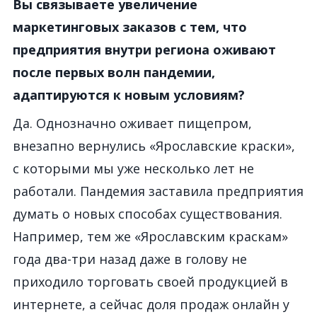
Вы связываете увеличение
маркетинговых заказов с тем, что
предприятия внутри региона оживают
после первых волн пандемии,
адаптируются к новым условиям?
Да. Однозначно оживает пищепром,
внезапно вернулись «Ярославские краски»,
с которыми мы уже несколько лет не
работали. Пандемия заставила предприятия
думать о новых способах существования.
Например, тем же «Ярославским краскам»
года два-три назад даже в голову не
приходило торговать своей продукцией в
интернете, а сейчас доля продаж онлайн у