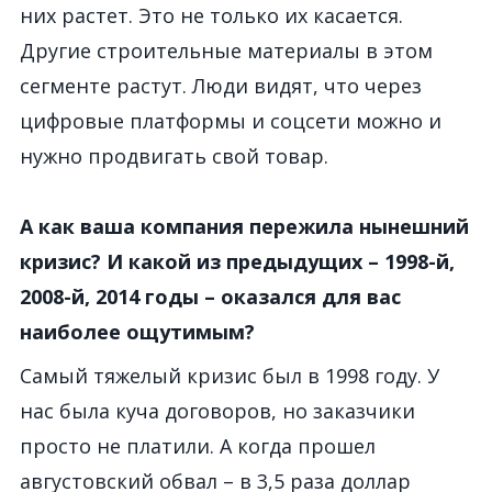
них растет. Это не только их касается.
Другие строительные материалы в этом
сегменте растут. Люди видят, что через
цифровые платформы и соцсети можно и
нужно продвигать свой товар.
А как ваша компания пережила нынешний
кризис? И какой из предыдущих – 1998-й,
2008-й, 2014 годы – оказался для вас
наиболее ощутимым?
Самый тяжелый кризис был в 1998 году. У
нас была куча договоров, но заказчики
просто не платили. А когда прошел
августовский обвал – в 3,5 раза доллар