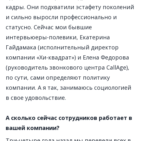
кадры. Они подхватили эстафету поколений
и сильно выросли профессионально и
статусно. Сейчас мои бывшие
интервьюеры-полевики, Екатерина
Гайдамака (исполнительный директор
компании «Хи-квадрат») и Елена Федорова
(руководитель звонкового центра CallAge),
по сути, сами определяют политику
компании. А я так, занимаюсь социологией
в свое удовольствие.
А сколько сейчас сотрудников работает в
вашей компании?
Три-четыре года назад мы перевели всех в