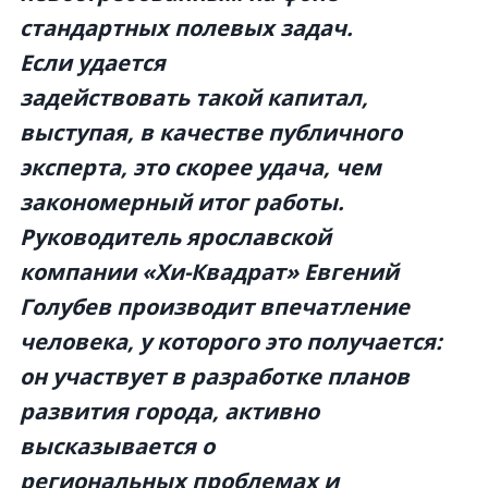
стандартных полевых задач.
Если удается
задействовать такой капитал,
выступая, в качестве публичного
эксперта, это скорее удача, чем
закономерный итог работы.
Руководитель ярославской
компании «Хи-Квадрат» Евгений
Голубев производит впечатление
человека, у которого это получается:
он участвует в разработке планов
развития города, активно
высказывается о
региональных проблемах и