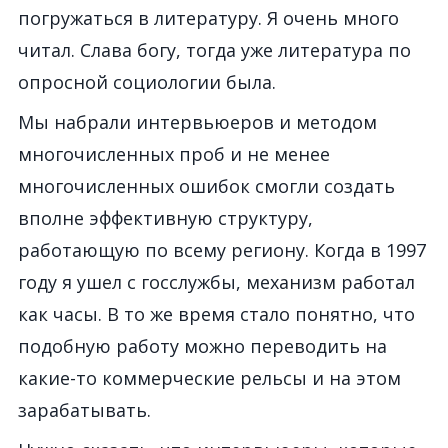
погружаться в литературу. Я очень много
читал. Слава богу, тогда уже литература по
опросной социологии была.
Мы набрали интервьюеров и методом
многочисленных проб и не менее
многочисленных ошибок смогли создать
вполне эффективную структуру,
работающую по всему региону. Когда в 1997
году я ушел с госслужбы, механизм работал
как часы. В то же время стало понятно, что
подобную работу можно переводить на
какие-то коммерческие рельсы и на этом
зарабатывать.