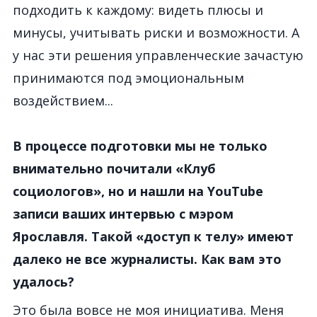
подходить к каждому: видеть плюсы и
минусы, учитывать риски и возможности. А
у нас эти решения управленческие зачастую
принимаются под эмоциональным
воздействием...
В процессе подготовки мы не только
внимательно почитали «Клуб
социологов», но и нашли на
YouTube
записи ваших интервью с мэром
Ярославля. Такой «доступ к телу» имеют
далеко не все журналисты. Как вам это
удалось?
Это была вовсе не моя инициатива. Меня