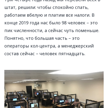
штат, решили: чтобы спокойно спать,
работаем вбелую и платим все налоги. В
конце 2019 года нас было 98 человек – это
пик численности, а сейчас чуть поменьше.
Понятно, что большая часть – это
операторы кол-центра, а менеджерский
состав сейчас – человек пятнадцать.