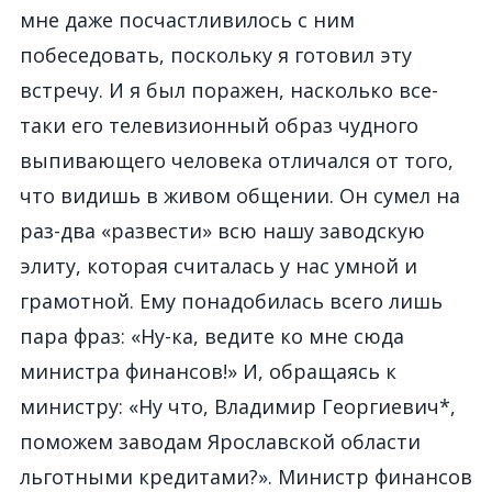
мне даже посчастливилось с ним
побеседовать, поскольку я готовил эту
встречу. И я был поражен, насколько все-
таки его телевизионный образ чудного
выпивающего человека отличался от того,
что видишь в живом общении. Он сумел на
раз-два «развести» всю нашу заводскую
элиту, которая считалась у нас умной и
грамотной. Ему понадобилась всего лишь
пара фраз: «Ну-ка, ведите ко мне сюда
министра финансов!» И, обращаясь к
министру: «Ну что, Владимир Георгиевич*,
поможем заводам Ярославской области
льготными кредитами?». Министр финансов