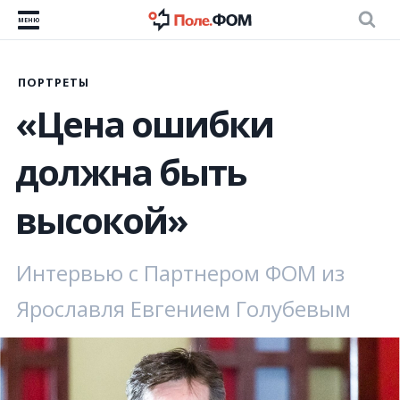
МЕНЮ
ПОРТРЕТЫ
«Цена ошибки
должна быть
высокой»
Интервью с Партнером ФОМ из
Ярославля Евгением Голубевым