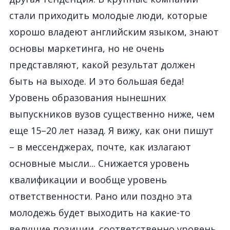
стали приходить молодые люди, которые
хорошо владеют английским языком, знают
основы маркетинга, но не очень
представляют, какой результат должен
быть на выходе. И это большая беда!
Уровень образования нынешних
выпускников вузов существенно ниже, чем
еще 15–20 лет назад. Я вижу, как они пишут
– в мессенджерах, почте, как излагают
основные мысли... Снижается уровень
квалификации и вообще уровень
ответственности. Рано или поздно эта
молодежь будет выходить на какие-то
ведущие позиции, соответственно уровень