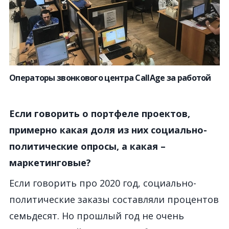
Операторы звонкового центра CallAge за работой
Если говорить о портфеле проектов,
примерно какая доля из них социально-
политические опросы, а какая –
маркетинговые?
Если говорить про 2020 год, социально-
политические заказы составляли процентов
семьдесят. Но прошлый год не очень