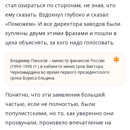
стал озираться по сторонам, не зная, что
ему сказать. Вздохнул глубоко и сказал:
«Поможем». И все директора заводов были
куплены двумя этими фразами и пошли в
цеха объяснять, за кого надо голосовать.
Владимир Пансков – министр финансов России
(1994–1996 гг.) в кабинете министров Виктора
Черномырдина во время первого президентского
срока Бориса Ельцина.
Понятно, что эти заявления большей
частью, если не полностью, были
популистскими, но то, как уверенно они
прозвучали, произвело впечатление на