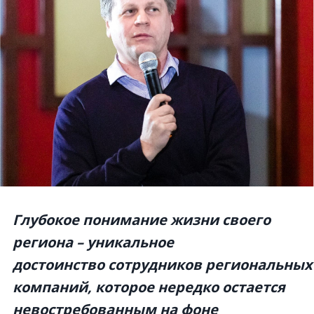
Глубокое понимание жизни своего
региона – уникальное
достоинство сотрудников региональных
компаний, которое нередко остается
невостребованным на фоне