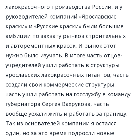
лакокрасочного производства России, и у
руководителей компаний «Ярославские
краски» и «Русские краски» были большие
амбиции по захвату рынков строительных
и авторемонтных красок. И рынок этот
нужно было изучать. В итоге часть отцов-
учредителей ушли работать в структуры
ярославских лакокрасочных гигантов, часть
создали свои коммерческие структуры,
часть ушли работать на госслужбу в команду
губернатора Сергея Вахрукова, часть
вообще уехали жить и работать за границу.
Так из основателей компании я остался
один, но за это время подросли новые