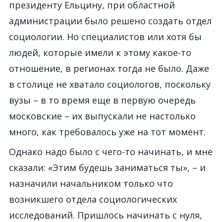
президенту Ельцину, при областной
администрации было решено создать отдел
социологии. Но специалистов или хотя бы
людей, которые имели к этому какое-то
отношение, в регионах тогда не было. Даже
в столице не хватало социологов, поскольку
вузы – в то время еще в первую очередь
московские – их выпускали не настолько
много, как требовалось уже на тот момент.
Однако надо было с чего-то начинать, и мне
сказали: «Этим будешь заниматься ты», – и
назначили начальником только что
возникшего отдела социологических
исследований. Пришлось начинать с нуля,