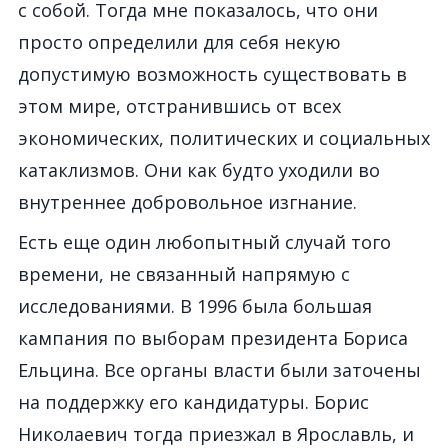
с собой. Тогда мне показалось, что они
просто определили для себя некую
допустимую возможность существовать в
этом мире, отстранившись от всех
экономических, политических и социальных
катаклизмов. Они как будто уходили во
внутреннее добровольное изгнание.
Есть еще один любопытный случай того
времени, не связанный напрямую с
исследованиями. В 1996 была большая
кампания по выборам президента Бориса
Ельцина. Все органы власти были заточены
на поддержку его кандидатуры. Борис
Николаевич тогда приезжал в Ярославль, и