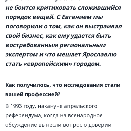
не боится критиковать сложившийся
порядок вещей. С Евгением мы
поговорили о том, как он выстраивал
свой бизнес, как ему удается быть
востребованным региональным
экспертом и что мешает Ярославлю
стать «европейским» городом.
Как получилось, что исследования стали
вашей профессией?
В 1993 году, накануне апрельского
референдума, когда на всенародное
обсуждение вынесли вопрос о доверии