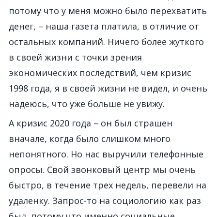
потому что у меня можно было перехватить
денег, – наша газета платила, в отличие от
остальных компаний. Ничего более жуткого
в своей жизни с точки зрения
экономических последствий, чем кризис
1998 года, я в своей жизни не видел, и очень
надеюсь, что уже больше не увижу.
А кризис 2020 года – он был страшен
вначале, когда было слишком много
непонятного. Но нас выручили телефонные
опросы. Свой звонковый центр мы очень
быстро, в течение трех недель, перевели на
удаленку. Запрос-то на социологию как раз
был, потому что именно социальные