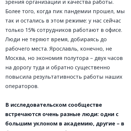
зрения организации и качества работы.
Более того, когда пик пандемии прошел, мы
так и остались в этом режиме: у нас сейчас
только 15% сотрудников работают в офисе.
Люди не теряют время, добираясь до
рабочего места. Ярославль, конечно, не
Москва, но экономия полутора – двух часов
на дорогу туда и обратно существенно
повысила результативность работы наших
операторов.
В исследовательском сообществе
встречаются очень разные люди: одни с
большим уклоном в академию, другие – в