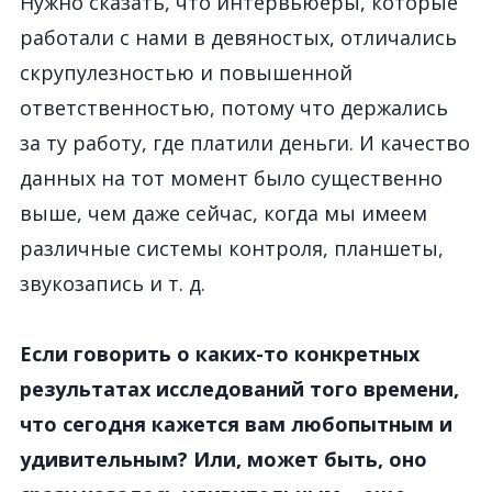
Нужно сказать, что интервьюеры, которые
работали с нами в девяностых, отличались
скрупулезностью и повышенной
ответственностью, потому что держались
за ту работу, где платили деньги. И качество
данных на тот момент было существенно
выше, чем даже сейчас, когда мы имеем
различные системы контроля, планшеты,
звукозапись и т. д.
Если говорить о каких-то конкретных
результатах исследований того времени,
что сегодня кажется вам любопытным и
удивительным? Или, может быть, оно