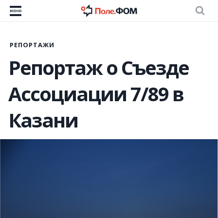
МЕНЮ
РЕПОРТАЖИ
Репортаж о Съезде
Ассоциации 7/89 в
Казани