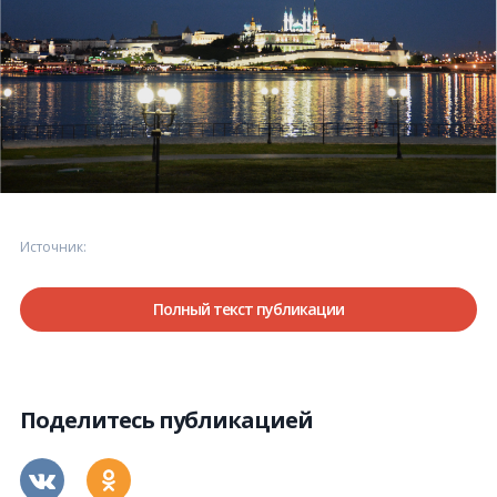
Источник:
Полный текст публикации
Поделитесь публикацией