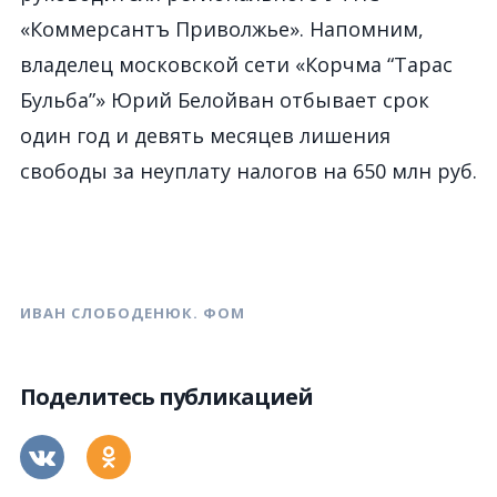
«Коммерсантъ Приволжье». Напомним,
владелец московской сети «Корчма “Тарас
Бульба”» Юрий Белойван отбывает срок
один год и девять месяцев лишения
свободы за неуплату налогов на 650 млн руб.
ИВАН СЛОБОДЕНЮК. ФОМ
Поделитесь публикацией