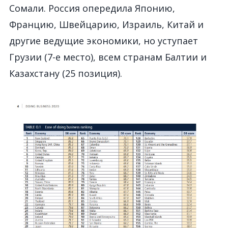
Сомали. Россия опередила Японию,
Францию, Швейцарию, Израиль, Китай и
другие ведущие экономики, но уступает
Грузии (7-е место), всем странам Балтии и
Казахстану (25 позиция).