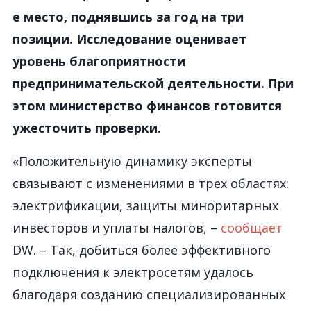
е место, поднявшись за год на три
позиции. Исследование оценивает
уровень благоприятности
предпринимательской деятельности. При
этом министерство финансов готовится
ужесточить проверки.
«Положительную динамику эксперты
связывают с изменениями в трех областях:
электрификации, защиты миноритарных
инвесторов и уплаты налогов, –
сообщает
DW. – Так, добиться более эффективного
подключения к электросетям удалось
благодаря созданию специализированных