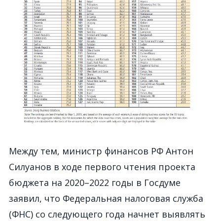
Между тем, министр финансов РФ Антон
Силуанов в ходе первого чтения проекта
бюджета на 2020–2022 годы в Госдуме
заявил, что Федеральная налоговая служба
(ФНС) со следующего года начнет выявлять