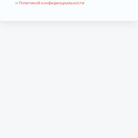
и
Политикой конфиденциальности