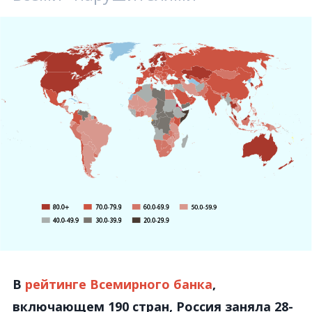
В
рейтинге Всемирного банка
,
включающем 190 стран, Россия заняла 28-