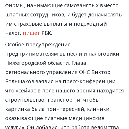
фирмы, нанимающие самозанятых вместо
штатных сотрудников, и будет доначислять
им страховые выплаты и подоходный
налог,
пишет
РБК.
Особое предупреждение
предпринимателям вынесли и налоговики
Нижегородской области. Глава
регионального управления ФНС Виктор
Большаков заявил на пресс-конференции,
что «сейчас в поле нашего зрения находится
строительство, транспорт и, чтобы
картинка была поинтересней, клиники,
оказывающие платные медицинские
услуги». Он добавил, что работа ведомства