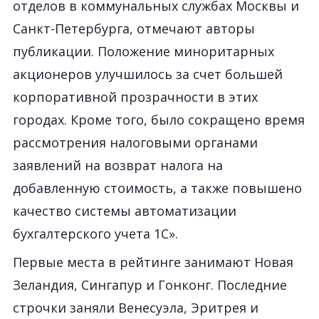
отделов в коммунальных службах Москвы и
Санкт-Петербурга, отмечают авторы
публикации. Положение миноритарных
акционеров улучшилось за счет большей
корпоративной прозрачности в этих
городах. Кроме того, было сокращено время
рассмотрения налоговыми органами
заявлений на возврат налога на
добавленную стоимость, а также повышено
качество системы автоматизации
бухгалтерского учета 1С».
Первые места в рейтинге занимают Новая
Зеландия, Сингапур и Гонконг. Последние
строчки заняли Венесуэла, Эритрея и