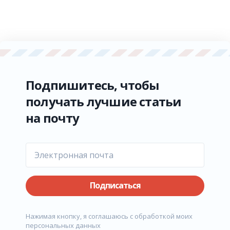
Подпишитесь, чтобы
получать лучшие статьи
на почту
Подписаться
Нажимая кнопку, я соглашаюсь с обработкой моих
персональных данных