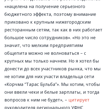
«нацелена на получение серьезного
бюджетного эффекта, поэтому внимание
приковано к крупным нижегородским
ресторанным сетям, так как в них работает
большое число сотрудников». «Но это не
значит, что мелким предприятиям
общепита можно не волноваться – с
крупных мы только начнем. Но я хотел бы
донести до всех участников рынка, что мы
не хотим для них участи владельца сети
«Корчма “Тарас Бульба”». Мы хотим, чтобы
они ввели чеки и белые зарплаты, и тогда
вопросов к ним не будет», –
цитирует
руководителя регионального УФНС